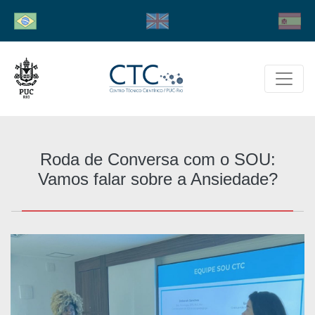
Roda de Conversa com o SOU:
Vamos falar sobre a Ansiedade?