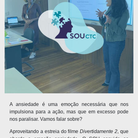
A ansiedade é uma emoção necessária que nos
impulsiona para a ação, mas que em excesso pode
nos paralisar. Vamos falar sobre?
Aproveitando a estreia do filme
Divertidamente 2
, que