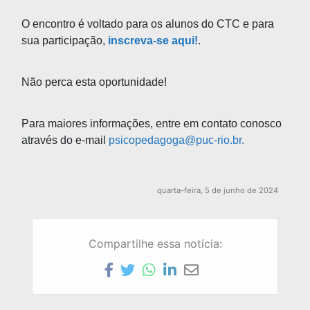
O encontro é voltado para os alunos do CTC e para
sua participação,
inscreva-se aqui!
.
Não perca esta oportunidade!
Para maiores informações, entre em contato conosco
através do e-mail
psicopedagoga@puc-rio.br.
quarta-feira, 5 de junho de 2024
Compartilhe essa notícia: