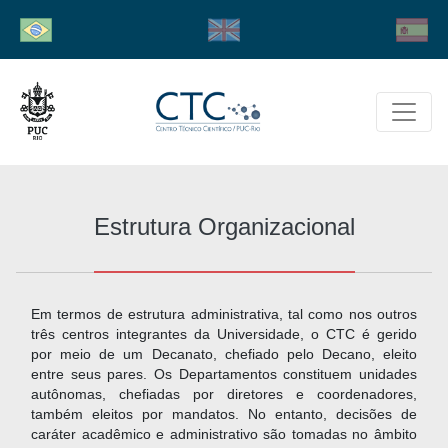
Estrutura Organizacional
Em termos de estrutura administrativa, tal como nos outros
três centros integrantes da Universidade, o CTC é gerido
por meio de um Decanato, chefiado pelo Decano, eleito
entre seus pares. Os Departamentos constituem unidades
autônomas, chefiadas por diretores e coordenadores,
também eleitos por mandatos. No entanto, decisões de
caráter acadêmico e administrativo são tomadas no âmbito