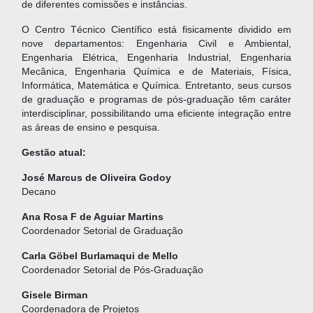
de diferentes comissões e instâncias.
O Centro Técnico Científico está fisicamente dividido em
nove departamentos: Engenharia Civil e Ambiental,
Engenharia Elétrica, Engenharia Industrial, Engenharia
Mecânica, Engenharia Química e de Materiais, Física,
Informática, Matemática e Química. Entretanto, seus cursos
de graduação e programas de pós-graduação têm caráter
interdisciplinar, possibilitando uma eficiente integração entre
as áreas de ensino e pesquisa.
Gestão atual:
José Marcus de Oliveira Godoy
Decano
Ana Rosa F de Aguiar Martins
Coordenador Setorial de Graduação
Carla Göbel Burlamaqui de Mello
Coordenador Setorial de Pós-Graduação
Gisele Birman
Coordenadora de Projetos