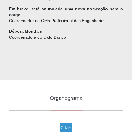
Em breve, será anunciada uma nova nomeação para o
cargo.
Coordenador do Ciclo Profissional das Engenharias
Débora Mondaini
Coordenadora do Ciclo Básico
Organograma