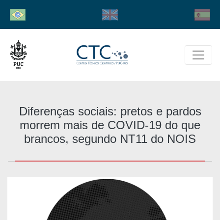
Diferenças sociais: pretos e pardos
morrem mais de COVID-19 do que
brancos, segundo NT11 do NOIS