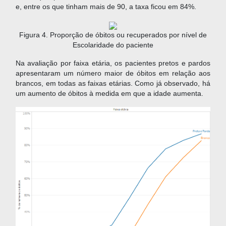
e, entre os que tinham mais de 90, a taxa ficou em 84%.
Figura 4. Proporção de óbitos ou recuperados por nível de
Escolaridade do paciente
Na avaliação por faixa etária, os pacientes pretos e pardos
apresentaram um número maior de óbitos em relação aos
brancos, em todas as faixas etárias. Como já observado, há
um aumento de óbitos à medida em que a idade aumenta.