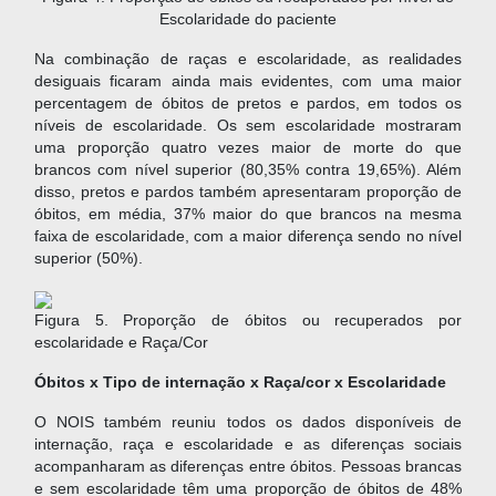
Escolaridade do paciente
Na combinação de raças e escolaridade, as realidades
desiguais ficaram ainda mais evidentes, com uma maior
percentagem de óbitos de pretos e pardos, em todos os
níveis de escolaridade. Os sem escolaridade mostraram
uma proporção quatro vezes maior de morte do que
brancos com nível superior (80,35% contra 19,65%). Além
disso, pretos e pardos também apresentaram proporção de
óbitos, em média, 37% maior do que brancos na mesma
faixa de escolaridade, com a maior diferença sendo no nível
superior (50%).
Figura 5. Proporção de óbitos ou recuperados por
escolaridade e Raça/Cor
Óbitos x Tipo de internação x Raça/cor x Escolaridade
O NOIS também reuniu todos os dados disponíveis de
internação, raça e escolaridade e as diferenças sociais
acompanharam as diferenças entre óbitos. Pessoas brancas
e sem escolaridade têm uma proporção de óbitos de 48%