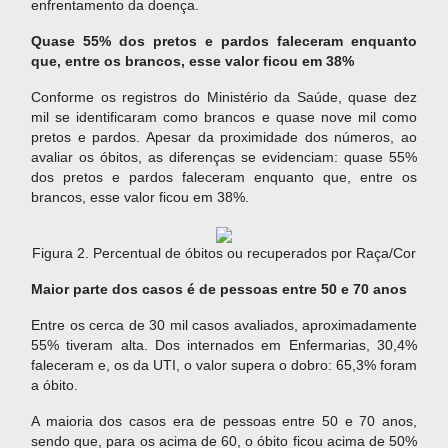
enfrentamento da doença.
Quase 55% dos pretos e pardos faleceram enquanto
que, entre os brancos, esse valor ficou em 38%
Conforme os registros do Ministério da Saúde, quase dez
mil se identificaram como brancos e quase nove mil como
pretos e pardos. Apesar da proximidade dos números, ao
avaliar os óbitos, as diferenças se evidenciam: quase 55%
dos pretos e pardos faleceram enquanto que, entre os
brancos, esse valor ficou em 38%.
Figura 2. Percentual de óbitos ou recuperados por Raça/Cor
Maior parte dos casos é de pessoas entre 50 e 70 anos
Entre os cerca de 30 mil casos avaliados, aproximadamente
55% tiveram alta. Dos internados em Enfermarias, 30,4%
faleceram e, os da UTI, o valor supera o dobro: 65,3% foram
a óbito.
A maioria dos casos era de pessoas entre 50 e 70 anos,
sendo que, para os acima de 60, o óbito ficou acima de 50%