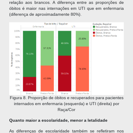
relação aos brancos. A diferença entre as proporções de
óbitos é maior nas internações em UTI que em enfermaria
(diferença de aproximadamente 80%).
Figura 8. Proporção de óbitos e recuperados para pacientes
internados em enfermaria (esquerda) e UTI (direita) por
Raça/Cor
Quanto maior a escolaridade, menor a letalidade
As diferenças de escolaridade também se refletiram nos