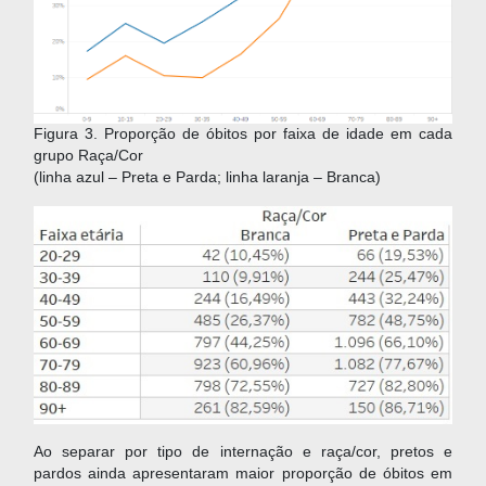
Figura 3. Proporção de óbitos por faixa de idade em cada
grupo Raça/Cor
(linha azul – Preta e Parda; linha laranja – Branca)
Ao separar por tipo de internação e raça/cor, pretos e
pardos ainda apresentaram maior proporção de óbitos em