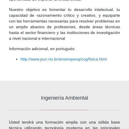
Nuestro objetivo es fomentar tu desarrollo intelectual, tu
capacidad de razonamiento crítico y creativo, y equiparte
con las herramientas necesarias para resolver problemas en
un amplio abanico de profesiones, desde áreas técnicas
hasta el sector financiero y las instituciones de investigación
a nivel nacional e internacional
Información adicional, en portugués:
http://www.puc-rio.br/ensinopesq/ccg/fisica.html
Ingeniería Ambiental
Usted tendrá una formación amplia con una sólida base
técnica utilizando tecnología moderna en las principales