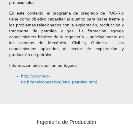
profesionales.
En este contexto, el programa de pregrado de PUC-Rio
tiene como objetivo capacitar al alumno para hacer frente a
los problemas relacionados con la exploración, producción y
transporte de petróleo y gas. La formación agrega
conocimientos básicos de la ingeniería – principalmente en
los campos de Mecánica, Civil y Química – los
conocimientos aplicados al sector de exploración y
producción de petróleo.
Información adicional, en portugués:
http://www.puc-
rio.br/ensinopesq/ccg/eng_petroleo.html
Ingeniería de Producción