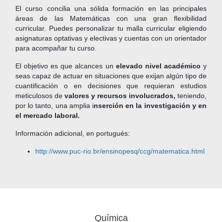
El curso concilia una sólida formación en las principales
áreas de las Matemáticas con una gran flexibilidad
curricular. Puedes personalizar tu malla curricular eligiendo
asignaturas optativas y electivas y cuentas con un orientador
para acompañar tu curso.
El objetivo es que alcances un
elevado nivel académico
y
seas capaz de actuar en situaciones que exijan algún tipo de
cuantificación o en decisiones que requieran estudios
meticulosos de
valores y recursos involucrados,
teniendo,
por lo tanto, una amplia i
nserción en la investigación y en
el mercado laboral.
Información adicional, en portugués:
http://www.puc-rio.br/ensinopesq/ccg/matematica.html
Química