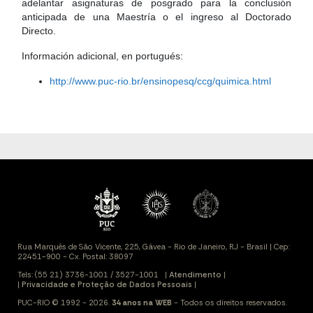
adelantar asignaturas de posgrado para la conclusión
anticipada de una Maestría o el ingreso al Doctorado
Directo.
Información adicional, en portugués:
http://www.puc-rio.br/ensinopesq/ccg/quimica.html