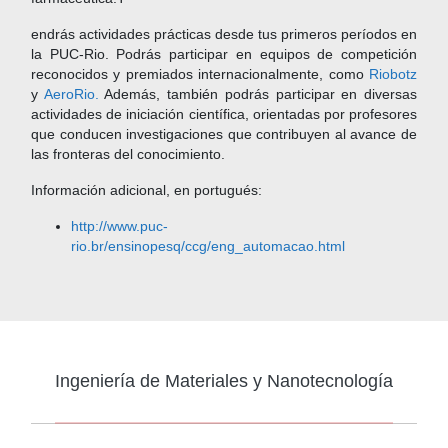
endrás actividades prácticas desde tus primeros períodos en
la PUC-Rio. Podrás participar en equipos de competición
reconocidos y premiados internacionalmente, como
Riobotz
y
AeroRio.
Además, también podrás participar en diversas
actividades de iniciación científica, orientadas por profesores
que conducen investigaciones que contribuyen al avance de
las fronteras del conocimiento.
Información adicional, en portugués:
http://www.puc-
rio.br/ensinopesq/ccg/eng_automacao.html
Ingeniería de Materiales y Nanotecnología