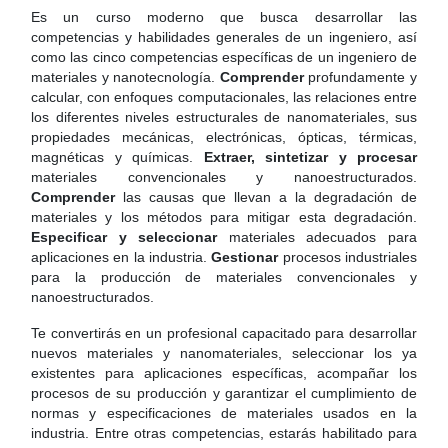
Es un curso moderno que busca desarrollar las
competencias y habilidades generales de un ingeniero, así
como las cinco competencias específicas de un ingeniero de
materiales y nanotecnología.
Comprender
profundamente y
calcular, con enfoques computacionales, las relaciones entre
los diferentes niveles estructurales de nanomateriales, sus
propiedades mecánicas, electrónicas, ópticas, térmicas,
magnéticas y químicas.
Extraer, sintetizar y procesar
materiales convencionales y nanoestructurados.
Comprender
las causas que llevan a la degradación de
materiales y los métodos para mitigar esta degradación.
Especificar y seleccionar
materiales adecuados para
aplicaciones en la industria.
Gestionar
procesos industriales
para la producción de materiales convencionales y
nanoestructurados.
Te convertirás en un profesional capacitado para desarrollar
nuevos materiales y nanomateriales, seleccionar los ya
existentes para aplicaciones específicas, acompañar los
procesos de su producción y garantizar el cumplimiento de
normas y especificaciones de materiales usados en la
industria. Entre otras competencias, estarás habilitado para