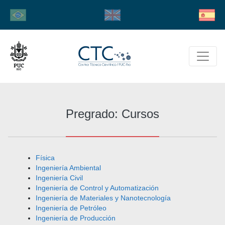
Pregrado: Cursos
Física
Ingeniería Ambiental
Ingeniería Civil
Ingeniería de Control y Automatización
Ingeniería de Materiales y Nanotecnología
Ingeniería de Petróleo
Ingeniería de Producción