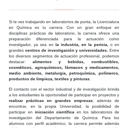
Si te ves trabajando en laboratorios de punta, la Licenciatura
en Química es tu carrera. Con un gran enfoque en
disciplinas prácticas de laboratorio, la carrera ofrece una
preparación diferenciada para la actuación como
investigador, ya sea en
la industria, en la pericia,
o en
grandes
centros de investigación y universidades.
Entre
los diversos segmentos de actuación profesional, podemos
destacar:
alimentos y bebidas, combustibles,
cosméticos, agroquímicos, fármacos y medicamentos,
medio ambiente, metalurgia, petroquímica, polímeros,
productos de limpieza, textiles y pinturas
.
El contacto con el sector industrial y de investigación brinda
a los estudiantes la oportunidad de participar en proyectos y
realizar prácticas en grandes empresas
, además de
encontrar, en la propia Universidad, la posibilidad de
participar en
iniciación científica
en los laboratorios de
investigación del Departamento de Química. Para los
alumnos con perfil académico, la carrera permite además