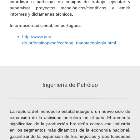
coordinar o participar en equipos de trabajo, ejecutar y
supervisar proyectos tecnológicos/científicos y emitir
informes y dictámenes técnicos
.
Información adicional, en portugués:
http://www.puc-
rio.br/ensinopesq/ccg/eng_nanotecnologia.html
Ingeniería de Petróleo
La ruptura del monopolio estatal inauguró un nuevo ciclo de
expansión de la actividad petrolera en el país. El aumento
significativo de la producción brasileña coloca esa industria
en los segmentos más dinámicos de la economía nacional,
garantizando la expansión de los negocios y oportunidades