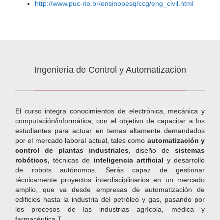
http://www.puc-rio.br/ensinopesq/ccg/eng_civil.html
Ingeniería de Control y Automatización
El curso integra conocimientos de electrónica, mecánica y
computación/informática, con el objetivo de capacitar a los
estudiantes para actuar en temas altamente demandados
por el mercado laboral actual, tales como
automatización y
control de plantas industriales
, diseño de
sistemas
robóticos,
técnicas de
inteligencia artificial
y desarrollo
de robots autónomos. Serás capaz de gestionar
técnicamente proyectos interdisciplinarios en un mercado
amplio, que va desde empresas de automatización de
edificios hasta la industria del petróleo y gas, pasando por
los procesos de las industrias agrícola, médica y
farmacéutica.T