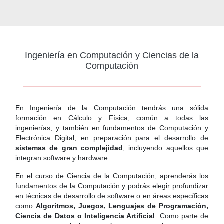
Ingeniería en Computación y Ciencias de la
Computación
En Ingeniería de la Computación tendrás una sólida
formación en Cálculo y Física, común a todas las
ingenierías, y también en fundamentos de Computación y
Electrónica Digital, en preparación para el desarrollo de
sistemas de gran complejidad
, incluyendo aquellos que
integran software y hardware.
En el curso de Ciencia de la Computación, aprenderás los
fundamentos de la Computación y podrás elegir profundizar
en técnicas de desarrollo de software o en áreas específicas
como
Algoritmos, Juegos, Lenguajes de Programación,
Ciencia de Datos o Inteligencia Artificial
. Como parte de