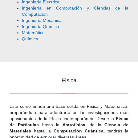
Ingeniería Eléctrica
Ingeniería en Computación y Ciencias de la
Computación
Ingeniería Mecánica
Ingeniería Química
Matemática
Química
Física
Este curso brinda una base sólida en Física y Matemática,
preparándote para adentrarte en las investigaciones más
apasionantes de la Física contemporánea. Desde la
Física
de Partículas
hasta la
Astrofísica
, de la
Ciencia de
Materiales
hasta la
Computación Cuántica,
tendrás la
oportunidad de explorar diversas áreas.