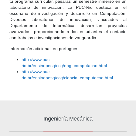
tu programa curricular, pasarás un semestre inmerso en un
laboratorio de innovación. La PUC-Rio destaca en el
escenario de investigación y desarrollo en Computación.
Diversos laboratorios de innovación, vinculados al
Departamento de Informática, desarrollan proyectos
avanzados, proporcionando a los estudiantes el contacto
con trabajos e investigaciones de vanguardia.
Información adicional, en portugués:
http://www.puc-
rio.br/ensinopesq/ccg/eng_computacao.html
http://www.puc-
rio.br/ensinopesq/ccg/ciencia_computacao.html
Ingeniería Mecánica