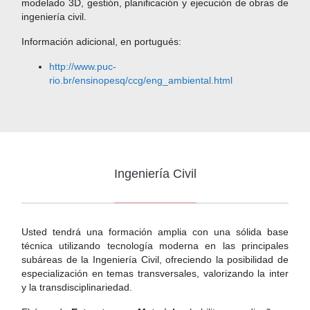
modelado 3D, gestión, planificación y ejecución de obras de
ingeniería civil.
Información adicional, en portugués:
http://www.puc-
rio.br/ensinopesq/ccg/eng_ambiental.html
Ingeniería Civil
Usted tendrá una formación amplia con una sólida base
técnica utilizando tecnología moderna en las principales
subáreas de la Ingeniería Civil, ofreciendo la posibilidad de
especialización en temas transversales, valorizando la inter
y la transdisciplinariedad.